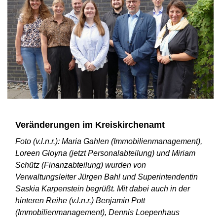
Veränderungen im Kreiskirchenamt
Foto (v.l.n.r.): Maria Gahlen (Immobilienmanagement),
Loreen Gloyna (jetzt Personalabteilung) und Miriam
Schütz (Finanzabteilung) wurden von
Verwaltungsleiter Jürgen Bahl und Superintendentin
Saskia Karpenstein begrüßt. Mit dabei auch in der
hinteren Reihe (v.l.n.r.) Benjamin Pott
(Immobilienmanagement), Dennis Loepenhaus