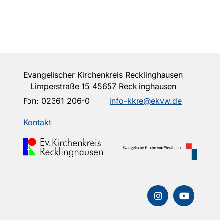
Evangelischer Kirchenkreis Recklinghausen
Limperstraße 15 45657 Recklinghausen
Fon:
02361 206-0
info-kkre@ekvw.de
Kontakt