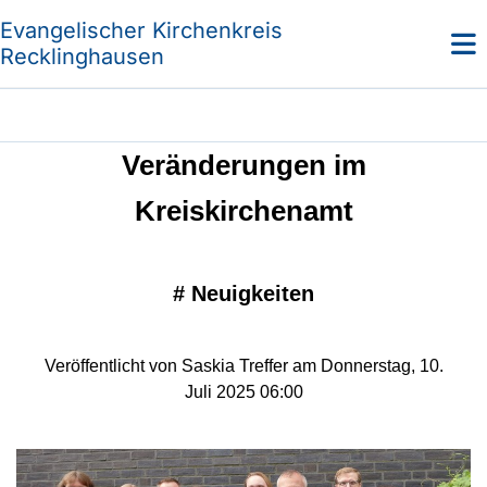
Evangelischer Kirchenkreis
Recklinghausen
Veränderungen im
Kreiskirchenamt
#
Neuigkeiten
Veröffentlicht von Saskia Treffer am Donnerstag, 10.
Juli 2025 06:00