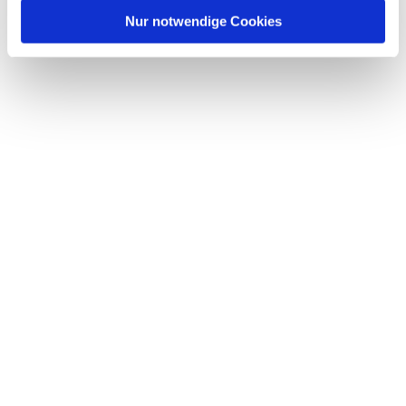
Nur notwendige Cookies