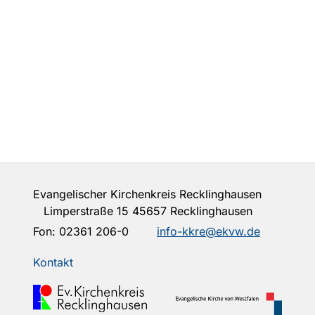
Evangelischer Kirchenkreis Recklinghausen
Limperstraße 15 45657 Recklinghausen
Fon:
02361 206-0
info-kkre@ekvw.de
Kontakt