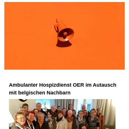
Ambulanter Hospizdienst OER im Autausch
mit belgischen Nachbarn