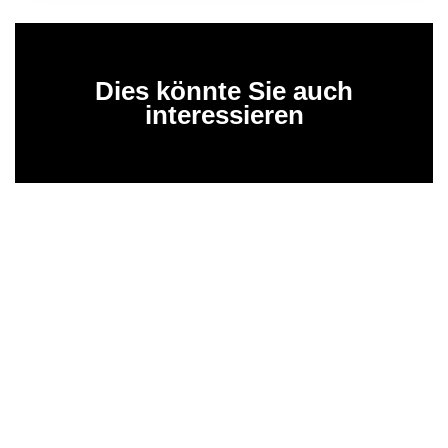
Dies könnte Sie auch
interessieren