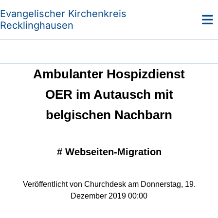
Evangelischer Kirchenkreis
Recklinghausen
Ambulanter Hospizdienst
OER im Autausch mit
belgischen Nachbarn
#
Webseiten-Migration
Veröffentlicht von Churchdesk am Donnerstag, 19.
Dezember 2019 00:00