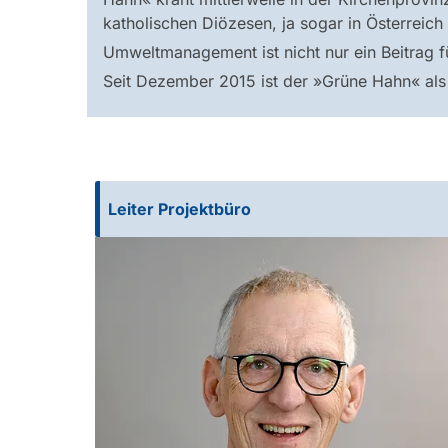
katholischen Diözesen, ja sogar in Österreic
Umweltmanagement ist nicht nur ein Beitrag fü
Seit Dezember 2015 ist der »Grüne Hahn« als
Leiter Projektbüro