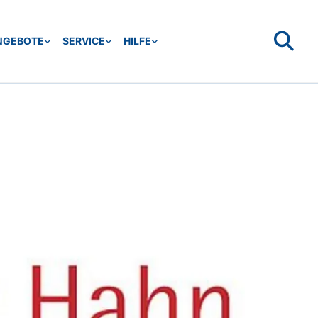
NGEBOTE
SERVICE
HILFE