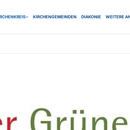
IRCHENKREIS
KIRCHENGEMEINDEN
DIAKONIE
WEITERE A