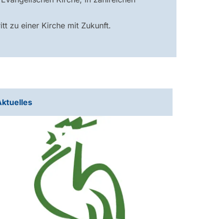
tt zu einer Kirche mit Zukunft.
Aktuelles