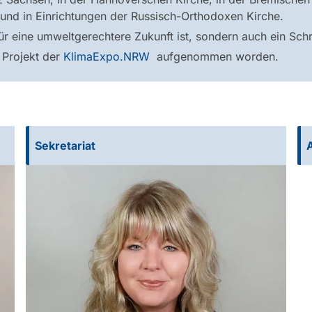
h und in Einrichtungen der Russisch-Orthodoxen Kirche.
r eine umweltgerechtere Zukunft ist, sondern auch ein Schri
 Projekt der
KlimaExpo.NRW
aufgenommen worden.
Sekretariat