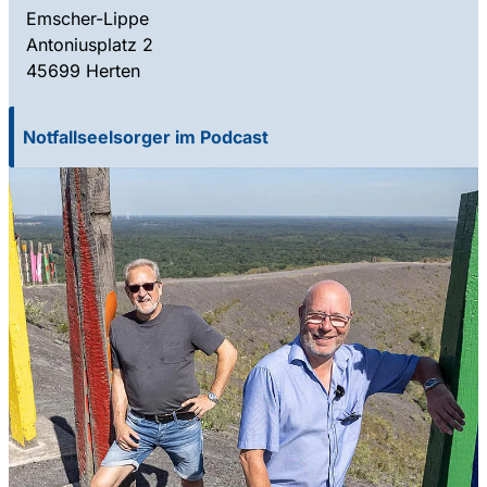
Emscher-Lippe
Antoniusplatz 2
45699 Herten
Notfallseelsorger im Podcast