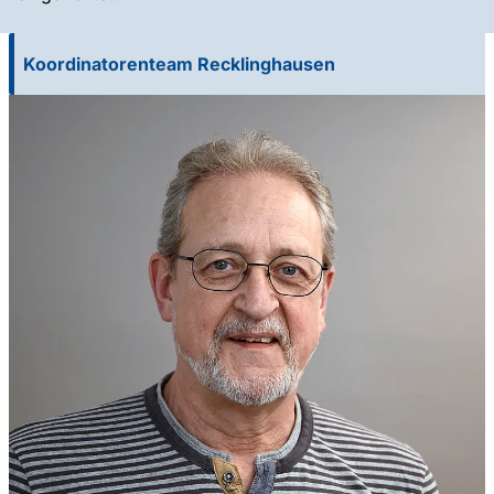
Koordinatorenteam Recklinghausen