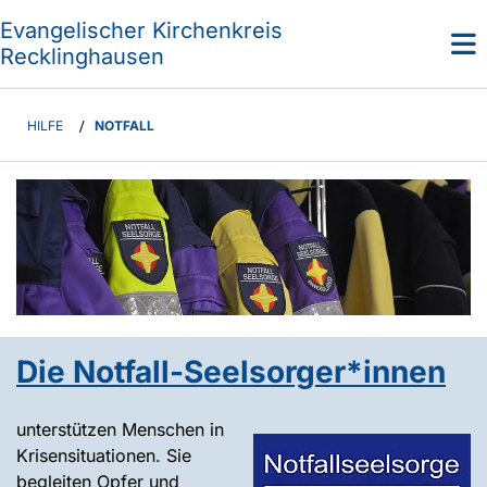
Evangelischer Kirchenkreis
Recklinghausen
HILFE
/
NOTFALL
Die Notfall-Seelsorger*innen
unterstützen Menschen in
Krisensituationen. Sie
begleiten Opfer und