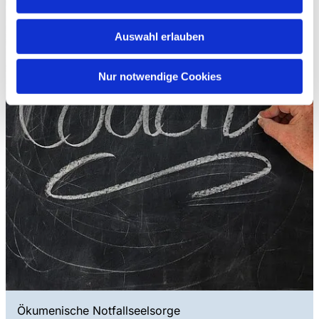
Auswahl erlauben
Nur notwendige Cookies
Ökumenische Notfallseelsorge