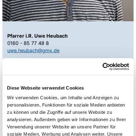
Pfarrer i.R. Uwe Heubach
0160 - 85 77 48 8
uwe.heubach@gmx.de
Koordinatorenteam Recklinghausen
Diese Webseite verwendet Cookies
Wir verwenden Cookies, um Inhalte und Anzeigen zu
personalisieren, Funktionen für soziale Medien anbieten
zu können und die Zugriffe auf unsere Website zu
analysieren. Außerdem geben wir Informationen zu Ihrer
Verwendung unserer Website an unsere Partner für
soziale Medien, Werbung und Analysen weiter. Unsere