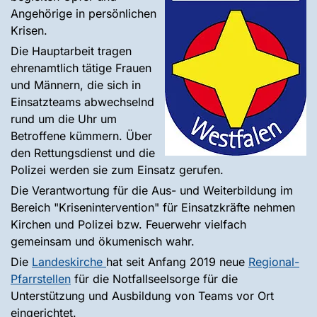
Angehörige in persönlichen
Krisen.
Die Hauptarbeit tragen
ehrenamtlich tätige Frauen
und Männern, die sich in
Einsatzteams abwechselnd
rund um die Uhr um
Betroffene kümmern. Über
den Rettungsdienst und die
Polizei werden sie zum Einsatz gerufen.
Die Verantwortung für die Aus- und Weiterbildung im
Bereich "Krisenintervention" für Einsatzkräfte nehmen
Kirchen und Polizei bzw. Feuerwehr vielfach
gemeinsam und ökumenisch wahr.
Die
Landeskirche
hat seit Anfang 2019 neue
Regional-
Pfarrstellen
für die Notfallseelsorge für die
Unterstützung und Ausbildung von Teams vor Ort
eingerichtet.