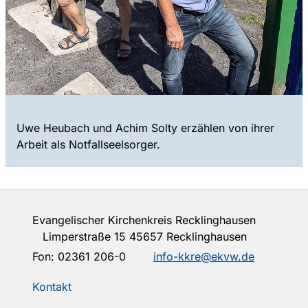
Uwe Heubach und Achim Solty erzählen von ihrer
Arbeit als Notfallseelsorger.
Evangelischer Kirchenkreis Recklinghausen
Limperstraße 15 45657 Recklinghausen
Fon:
02361 206-0
info-kkre@ekvw.de
Kontakt