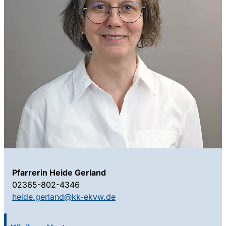
Pfarrerin Heide Gerland
02365-802-4346
heide.gerland@kk-ekvw.de