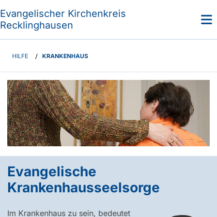
Evangelischer Kirchenkreis
Recklinghausen
HILFE
/
KRANKENHAUS
Evangelische
Krankenhausseelsorge
Im Krankenhaus zu sein, bedeutet