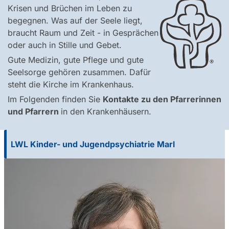
Krisen und Brüchen im Leben zu
begegnen. Was auf der Seele liegt,
braucht Raum und Zeit - in Gesprächen
oder auch in Stille und Gebet.
Gute Medizin, gute Pflege und gute
Seelsorge gehören zusammen. Dafür
steht die Kirche im Krankenhaus.
Im Folgenden finden Sie
Kontakte zu den Pfarrerinnen
und Pfarrern
in den Krankenhäusern.
LWL Kinder- und Jugendpsychiatrie Marl