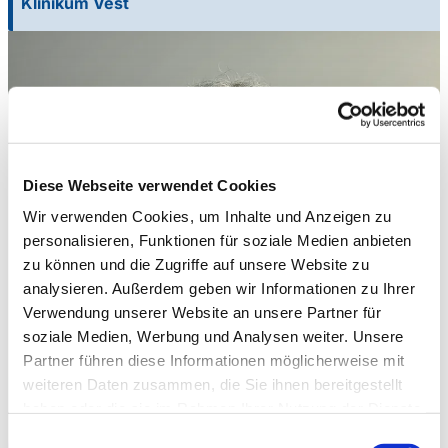
Klinikum Vest
Diese Webseite verwendet Cookies
Wir verwenden Cookies, um Inhalte und Anzeigen zu
personalisieren, Funktionen für soziale Medien anbieten
zu können und die Zugriffe auf unsere Website zu
analysieren. Außerdem geben wir Informationen zu Ihrer
Verwendung unserer Website an unsere Partner für
soziale Medien, Werbung und Analysen weiter. Unsere
Partner führen diese Informationen möglicherweise mit
weiteren Daten zusammen, die Sie ihnen bereitgestellt
haben oder die sie im Rahmen Ihrer Nutzung der Dienste
gesammelt haben.
Einwilligungsauswahl