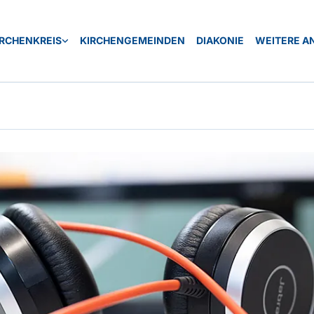
IRCHENKREIS
KIRCHENGEMEINDEN
DIAKONIE
WEITERE A