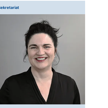
Sekretariat