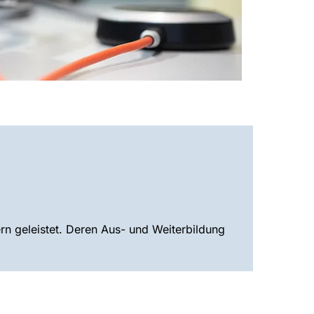
rn geleistet. Deren Aus- und Weiterbildung