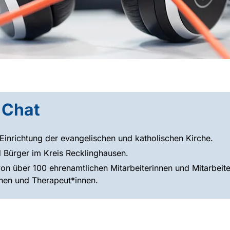
 Chat
 Einrichtung der evangelischen und katholischen Kirche.
d Bürger im Kreis Recklinghausen.
von über 100 ehrenamtlichen Mitarbeiterinnen und Mitarbeite
nnen und Therapeut*innen.