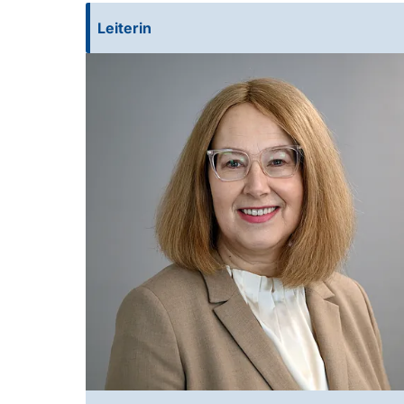
Leiterin