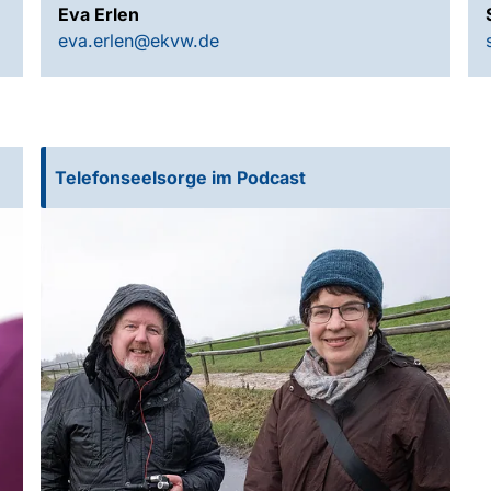
Eva Erlen
eva.erlen@ekvw.de
Telefonseelsorge im Podcast