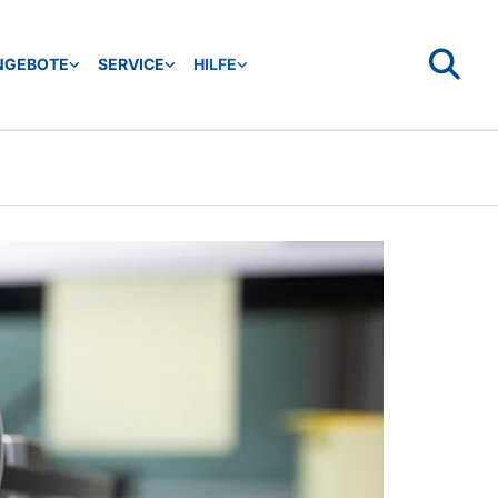
NGEBOTE
SERVICE
HILFE