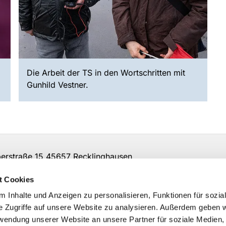
Die Arbeit der TS in den Wortschritten mit
Gunhild Vestner.
rstraße 15 45657 Recklinghausen
t Cookies
 Inhalte und Anzeigen zu personalisieren, Funktionen für sozia
e Zugriffe auf unsere Website zu analysieren. Außerdem geben w
rwendung unserer Website an unsere Partner für soziale Medien