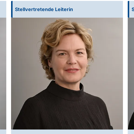
Stellvertretende Leiterin