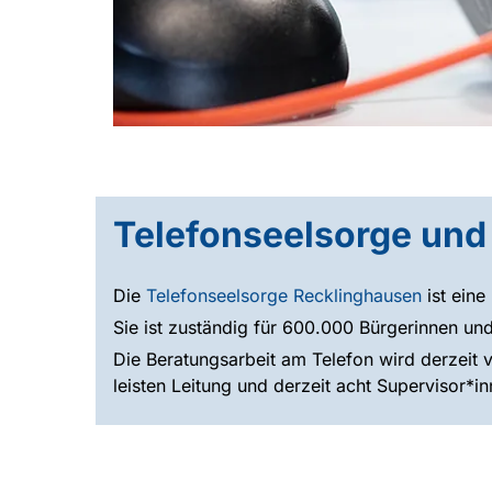
Telefonseelsorge und
Die
Telefonseelsorge Recklinghausen
ist eine
Sie ist zuständig für 600.000 Bürgerinnen un
Die Beratungsarbeit am Telefon wird derzeit 
leisten Leitung und derzeit acht Supervisor*i