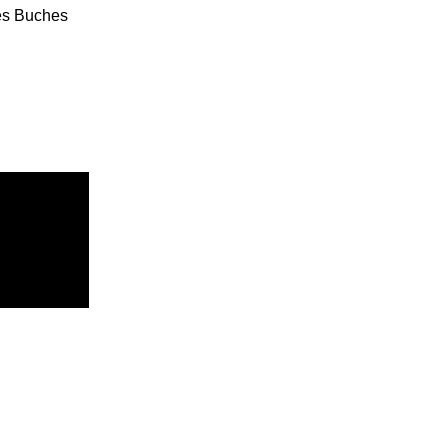
es Buches