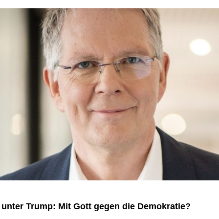
unter Trump: Mit Gott gegen die Demokratie?