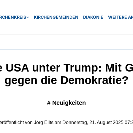
IRCHENKREIS
KIRCHENGEMEINDEN
DIAKONIE
WEITERE A
e USA unter Trump: Mit G
gegen die Demokratie?
#
Neuigkeiten
eröffentlicht von Jörg Eilts am Donnerstag, 21. August 2025 07: