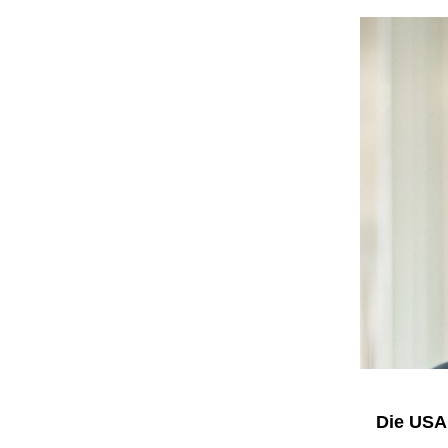
Die USA 