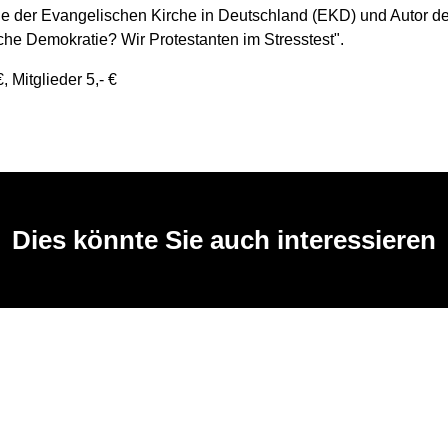
e der Evangelischen Kirche in Deutschland (EKD) und Autor d
che Demokratie? Wir Protestanten im Stresstest".
€, Mitglieder 5,- €
Dies könnte Sie auch interessieren