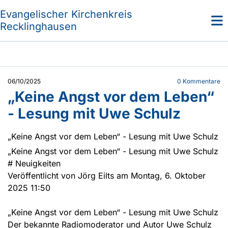
Evangelischer Kirchenkreis
Recklinghausen
06/10/2025
0
Kommentare
„Keine Angst vor dem Leben“
- Lesung mit Uwe Schulz
„Keine Angst vor dem Leben“ - Lesung mit Uwe Schulz
„Keine Angst vor dem Leben“ - Lesung mit Uwe Schulz
#
Neuigkeiten
Veröffentlicht von Jörg Eilts am Montag, 6. Oktober
2025 11:50
„Keine Angst vor dem Leben“ - Lesung mit Uwe Schulz
Der bekannte Radiomoderator und Autor Uwe Schulz