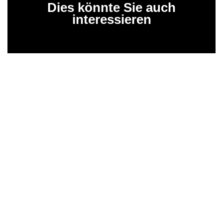
Dies könnte Sie auch
interessieren