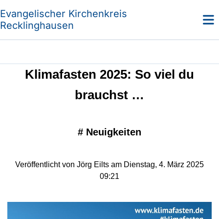
Evangelischer Kirchenkreis
Recklinghausen
Klimafasten 2025: So viel du
brauchst …
#
Neuigkeiten
Veröffentlicht von Jörg Eilts am Dienstag, 4. März 2025
09:21