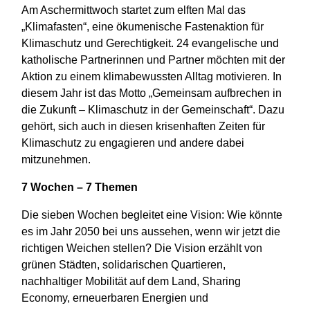
Am Aschermittwoch startet zum elften Mal das
„Klimafasten“, eine ökumenische Fastenaktion für
Klimaschutz und Gerechtigkeit. 24 evangelische und
katholische Partnerinnen und Partner möchten mit der
Aktion zu einem klimabewussten Alltag motivieren. In
diesem Jahr ist das Motto „Gemeinsam aufbrechen in
die Zukunft – Klimaschutz in der Gemeinschaft“. Dazu
gehört, sich auch in diesen krisenhaften Zeiten für
Klimaschutz zu engagieren und andere dabei
mitzunehmen.
7 Wochen – 7 Themen
Die sieben Wochen begleitet eine Vision: Wie könnte
es im Jahr 2050 bei uns aussehen, wenn wir jetzt die
richtigen Weichen stellen? Die Vision erzählt von
grünen Städten, solidarischen Quartieren,
nachhaltiger Mobilität auf dem Land, Sharing
Economy, erneuerbaren Energien und