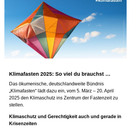
Klimafasten 2025: So viel du brauchst …
Das ökumenische, deutschlandweite Bündnis
„Klimafasten“ lädt dazu ein, vom 5. März – 20. April
2025 den Klimaschutz ins Zentrum der Fastenzeit zu
stellen.
Klimaschutz und Gerechtigkeit auch und gerade in
Krisenzeiten