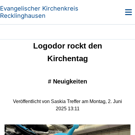
Evangelischer Kirchenkreis
Recklinghausen
Logodor rockt den
Kirchentag
#
Neuigkeiten
Veröffentlicht von Saskia Treffer am Montag, 2. Juni
2025 13:11