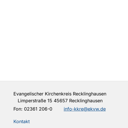
Evangelischer Kirchenkreis Recklinghausen
Limperstraße 15 45657 Recklinghausen
Fon:
02361 206-0
info-kkre@ekvw.de
Kontakt