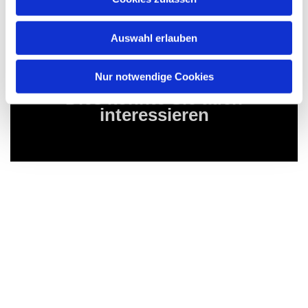
Auswahl erlauben
Nur notwendige Cookies
Dies könnte Sie auch
interessieren