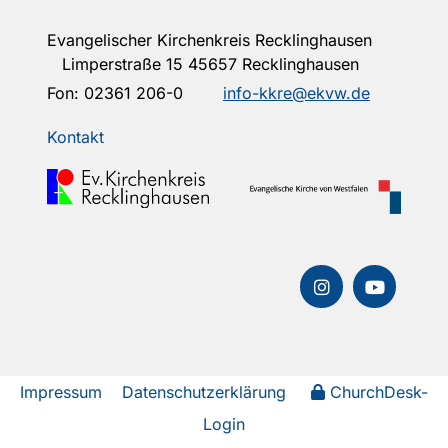
Evangelischer Kirchenkreis Recklinghausen
Limperstraße 15 45657 Recklinghausen
Fon:
02361 206-0
info-kkre@ekvw.de
Kontakt
Impressum
Datenschutzerklärung
ChurchDesk-
Login