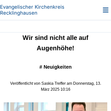
Evangelischer Kirchenkreis
Recklinghausen
Wir sind nicht alle auf
Augenhöhe!
#
Neuigkeiten
Veröffentlicht von Saskia Treffer am Donnerstag, 13.
März 2025 10:16