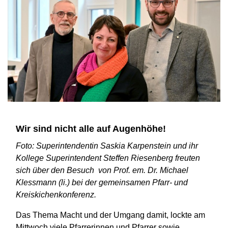
Wir sind nicht alle auf Augenhöhe!
Foto: Superintendentin Saskia Karpenstein und ihr
Kollege Superintendent Steffen Riesenberg freuten
sich über den Besuch von Prof. em. Dr. Michael
Klessmann (li.) bei der gemeinsamen Pfarr- und
Kreiskichenkonferenz.
Das Thema Macht und der Umgang damit, lockte am
Mittwoch viele Pfarrerinnen und Pfarrer sowie