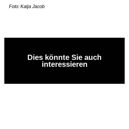
Foto: Katja Jacob
Dies könnte Sie auch
interessieren