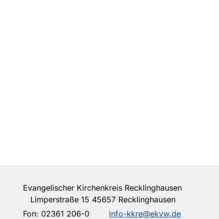
Evangelischer Kirchenkreis Recklinghausen
Limperstraße 15 45657 Recklinghausen
Fon:
02361 206-0
info-kkre@ekvw.de