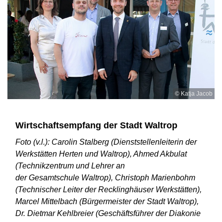
© Katja Jacob
Wirtschaftsempfang der Stadt Waltrop
Foto (v.l.): Carolin Stalberg (Dienststellenleiterin der
Werkstätten Herten und Waltrop), Ahmed Akbulat
(Technikzentrum und Lehrer an
der Gesamtschule Waltrop), Christoph Marienbohm
(Technischer Leiter der Recklinghäuser Werkstätten),
Marcel Mittelbach (Bürgermeister der Stadt Waltrop),
Dr. Dietmar Kehlbreier (Geschäftsführer der Diakonie