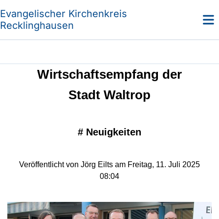
Evangelischer Kirchenkreis
Recklinghausen
Wirtschaftsempfang der
Stadt Waltrop
#
Neuigkeiten
Veröffentlicht von Jörg Eilts am Freitag, 11. Juli 2025
08:04