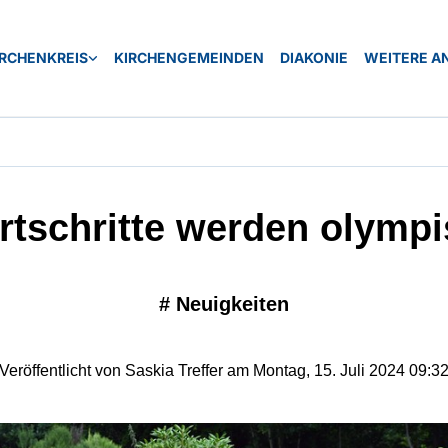
IRCHENKREIS
KIRCHENGEMEINDEN
DIAKONIE
WEITERE A
tschritte werden olymp
#
Neuigkeiten
Veröffentlicht von Saskia Treffer am Montag, 15. Juli 2024 09:3