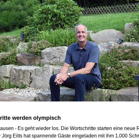
ritte werden olympisch
usen - Es geht wieder los. Die Wortschritte starten eine neue
 Jörg Eilts hat spannende Gäste eingeladen mit ihm 1.000 Schri