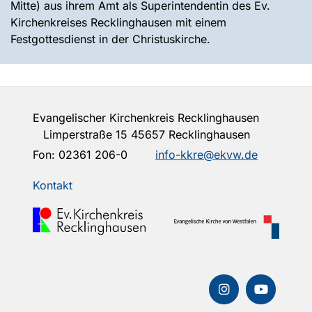
Mitte) aus ihrem Amt als Superintendentin des Ev.
Kirchenkreises Recklinghausen mit einem
Festgottesdienst in der Christuskirche.
Evangelischer Kirchenkreis Recklinghausen
Limperstraße 15 45657 Recklinghausen
Fon:
02361 206-0
info-kkre@ekvw.de
Kontakt