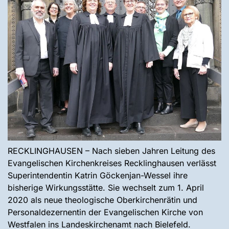
RECKLINGHAUSEN – Nach sieben Jahren Leitung des
Evangelischen Kirchenkreises Recklinghausen verlässt
Superintendentin Katrin Göckenjan-Wessel ihre
bisherige Wirkungsstätte. Sie wechselt zum 1. April
2020 als neue theologische Oberkirchenrätin und
Personaldezernentin der Evangelischen Kirche von
Westfalen ins Landeskirchenamt nach Bielefeld.