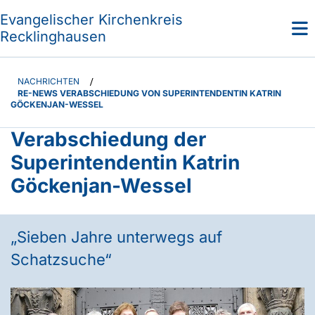
Evangelischer Kirchenkreis
Recklinghausen
NACHRICHTEN
/
RE-NEWS VERABSCHIEDUNG VON SUPERINTENDENTIN KATRIN
GÖCKENJAN-WESSEL
Verabschiedung der
Superintendentin Katrin
Göckenjan-Wessel
„Sieben Jahre unterwegs auf
Schatzsuche“