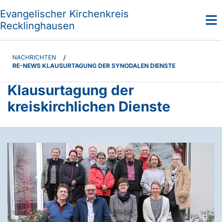
Evangelischer Kirchenkreis
Recklinghausen
NACHRICHTEN
/
RE-NEWS KLAUSURTAGUNG DER SYNODALEN DIENSTE
Klausurtagung der
kreiskirchlichen Dienste