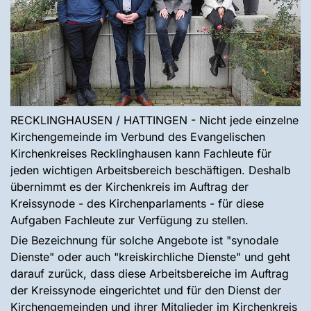
RECKLINGHAUSEN / HATTINGEN - Nicht jede einzelne
Kirchengemeinde im Verbund des Evangelischen
Kirchenkreises Recklinghausen kann Fachleute für
jeden wichtigen Arbeitsbereich beschäftigen. Deshalb
übernimmt es der Kirchenkreis im Auftrag der
Kreissynode - des Kirchenparlaments - für diese
Aufgaben Fachleute zur Verfügung zu stellen.
Die Bezeichnung für solche Angebote ist "synodale
Dienste" oder auch "kreiskirchliche Dienste" und geht
darauf zurück, dass diese Arbeitsbereiche im Auftrag
der Kreissynode eingerichtet und für den Dienst der
Kirchengemeinden und ihrer Mitglieder im Kirchenkreis