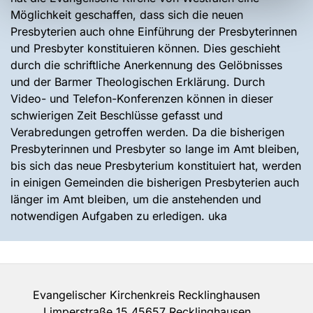
Möglichkeit geschaffen, dass sich die neuen
Presbyterien auch ohne Einführung der Presbyterinnen
und Presbyter konstituieren können. Dies geschieht
durch die schriftliche Anerkennung des Gelöbnisses
und der Barmer Theologischen Erklärung. Durch
Video- und Telefon-Konferenzen können in dieser
schwierigen Zeit Beschlüsse gefasst und
Verabredungen getroffen werden. Da die bisherigen
Presbyterinnen und Presbyter so lange im Amt bleiben,
bis sich das neue Presbyterium konstituiert hat, werden
in einigen Gemeinden die bisherigen Presbyterien auch
länger im Amt bleiben, um die anstehenden und
notwendigen Aufgaben zu erledigen. uka
Evangelischer Kirchenkreis Recklinghausen
Limperstraße 15 45657 Recklinghausen