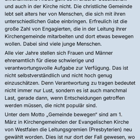
und auch in der Kirche nicht. Die christliche Gemeinde
lebt seit alters her von Menschen, die sich mit ihren
unterschiedlichen Gabe einbringen. Erfreulich ist die
große Zahl von Engagierten, die in der Leitung ihrer
Kirchengemeinde mitarbeiten und dort etwas bewegen
wollen. Dabei sind viele junge Menschen.
Alle vier Jahre stellen sich Frauen und Männer
ehrenamtlich für diese schwierige und
verantwortungsvolle Aufgabe zur Verfügung. Das ist
nicht selbstverständlich und nicht hoch genug
einzuschätzen. Denn Verantwortung zu tragen bedeutet
nicht immer nur Lust, sondern es ist auch manchmal
Last, gerade dann, wenn Entscheidungen getroffen
werden müssen, die nicht populär sind.
Unter dem Motto „Gemeinde bewegen“ sind am 1.
März in Kirchengemeinden der Evangelischen Kirche
von Westfalen die Leitungsgremien (Presbyterien) neu
gewählt worden. Dies ist nur dort der Fall gewesen, wo