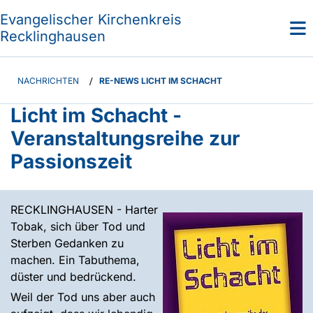
Evangelischer Kirchenkreis
Recklinghausen
NACHRICHTEN
/
RE-NEWS LICHT IM SCHACHT
Licht im Schacht -
Veranstaltungsreihe zur
Passionszeit
RECKLINGHAUSEN - Harter
Tobak, sich über Tod und
Sterben Gedanken zu
machen. Ein Tabuthema,
düster und bedrückend.
Weil der Tod uns aber auch